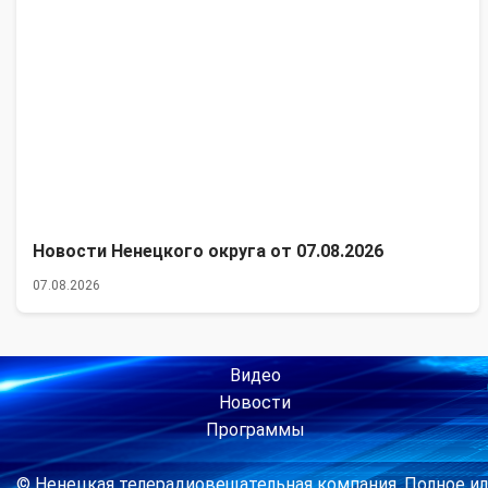
Новости Ненецкого округа от 07.08.2026
07.08.2026
Видео
Новости
Программы
© Ненецкая телерадиовещательная компания. Полное ил