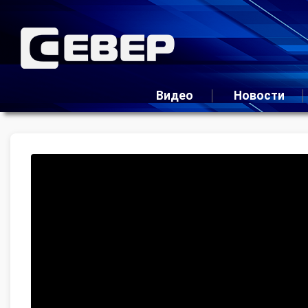
Видео
Новости