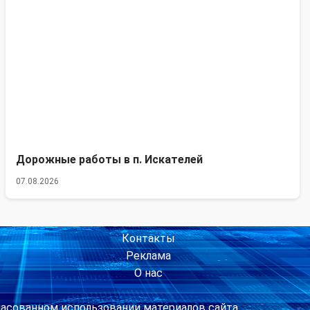
Дорожные работы в п. Искателей
07.08.2026
Контакты
Реклама
О нас
ласованном использовании материалов сайта