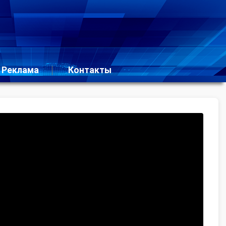
Реклама
Контакты