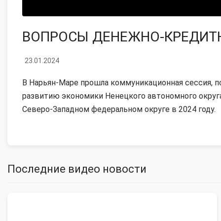
ВОПРОСЫ ДЕНЕЖНО-КРЕДИТ
23.01.2024
В Нарьян-Маре прошла коммуникационная сессия, 
развитию экономики Ненецкого автономного округа
Северо-Западном федеральном округе в 2024 году.
Последние видео новости