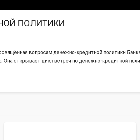
НОЙ ПОЛИТИКИ
посвящённая вопросам денежно-кредитной политики Банка
. Она открывает цикл встреч по денежно-кредитной поли