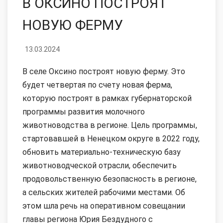
В ОКСИНО ПОСТРОЯТ
НОВУЮ ФЕРМУ
13.03.2024
В селе Оксино построят новую ферму. Это
будет четвертая по счету новая ферма,
которую построят в рамках губернаторской
программы развития молочного
животноводства в регионе. Цель программы,
стартовавшей в Ненецком округе в 2022 году,
обновить материально-техническую базу
животноводческой отрасли, обеспечить
продовольственную безопасность в регионе,
а сельских жителей рабочими местами. Об
этом шла речь на оперативном совещании
главы региона Юрия Бездудного с