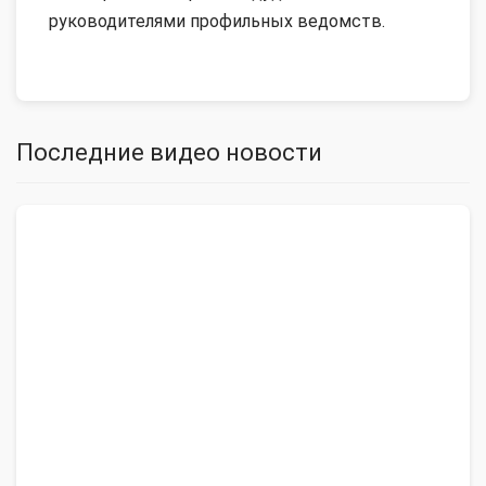
руководителями профильных ведомств.
Последние видео новости