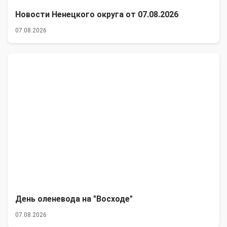
Новости Ненецкого округа от 07.08.2026
07.08.2026
День оленевода на "Восходе"
07.08.2026