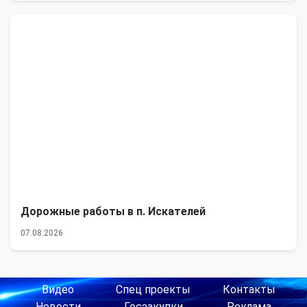
Дорожные работы в п. Искателей
07.08.2026
Видео
Спец проекты
Контакты
Новости
Госзакупки
Реклама