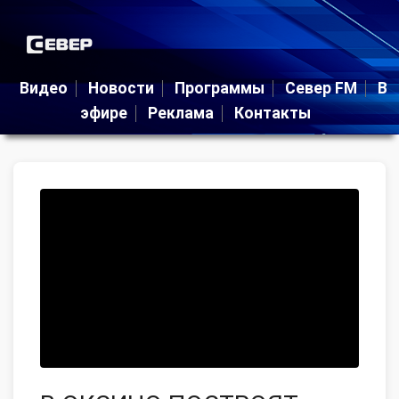
Видео
Новости
Программы
Север FM
В
эфире
Реклама
Контакты