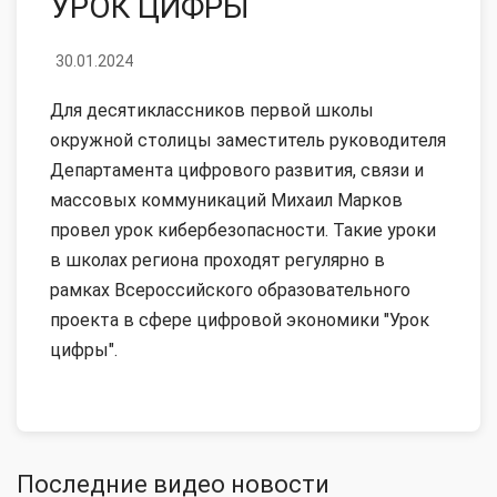
УРОК ЦИФРЫ
30.01.2024
Для десятиклассников первой школы
окружной столицы заместитель руководителя
Департамента цифрового развития, связи и
массовых коммуникаций Михаил Марков
провел урок кибербезопасности. Такие уроки
в школах региона проходят регулярно в
рамках Всероссийского образовательного
проекта в сфере цифровой экономики "Урок
цифры".
Последние видео новости