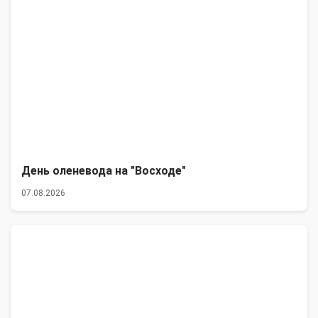
День оленевода на "Восходе"
07.08.2026