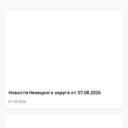
Новости Ненецкого округа от 07.08.2026
07.08.2026