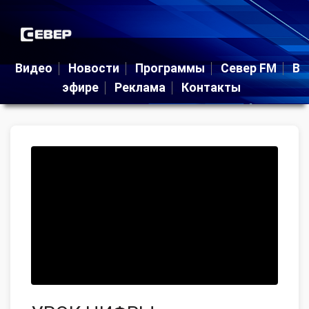
Видео
Новости
Программы
Север FM
В
эфире
Реклама
Контакты