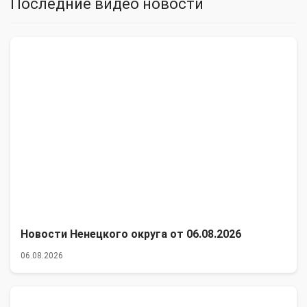
Последние видео новости
Новости Ненецкого округа от 06.08.2026
06.08.2026