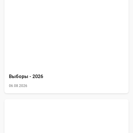
Выборы - 2026
06.08.2026