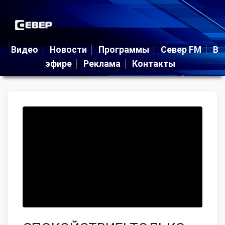
Видео
Новости
Программы
Север FM
В
эфире
Реклама
Контакты