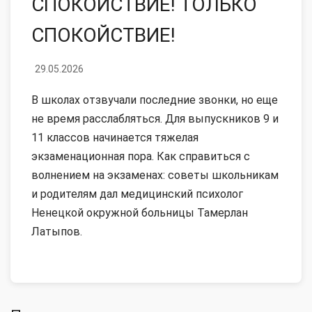
СПОКОЙСТВИЕ! ТОЛЬКО
СПОКОЙСТВИЕ!
29.05.2026
В школах отзвучали последние звонки, но еще
не время расслабляться. Для выпускников 9 и
11 классов начинается тяжелая
экзаменационная пора. Как справиться с
волнением на экзаменах: советы школьникам
и родителям дал медицинский психолог
Ненецкой окружной больницы Тамерлан
Латыпов.