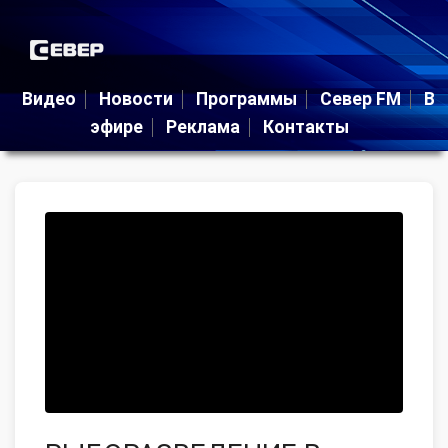
Видео
Новости
Программы
Север FM
В
эфире
Реклама
Контакты