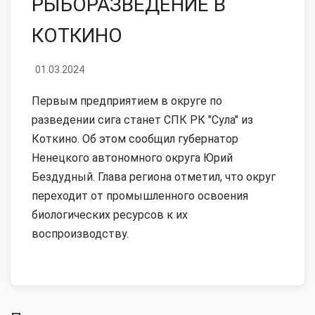
РЫБОРАЗВЕДЕНИЕ В
КОТКИНО
01.03.2024
Первым предприятием в округе по
разведении сига станет СПК РК "Сула" из
Коткино. Об этом сообщил губернатор
Ненецкого автономного округа Юрий
Бездудный. Глава региона отметил, что округ
переходит от промышленного освоения
биологических ресурсов к их
воспроизводству.