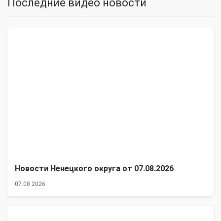
Последние видео новости
Новости Ненецкого округа от 07.08.2026
07.08.2026