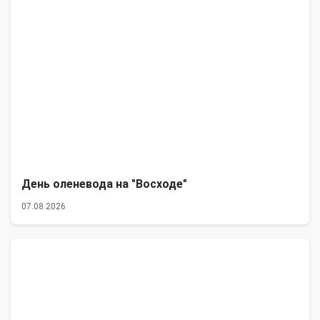
День оленевода на "Восходе"
07.08.2026