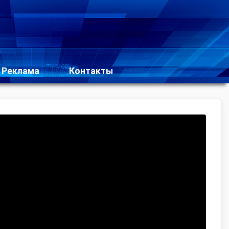
Реклама
Контакты