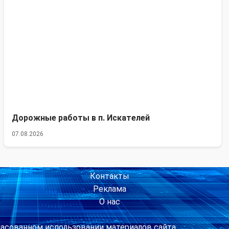
Дорожные работы в п. Искателей
07.08.2026
Контакты
Реклама
О нас
ласованном использовании материалов сайта