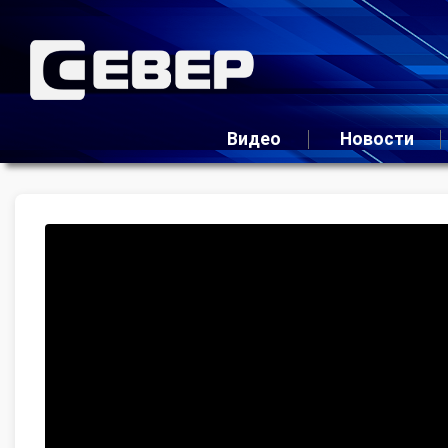
Видео
Новости