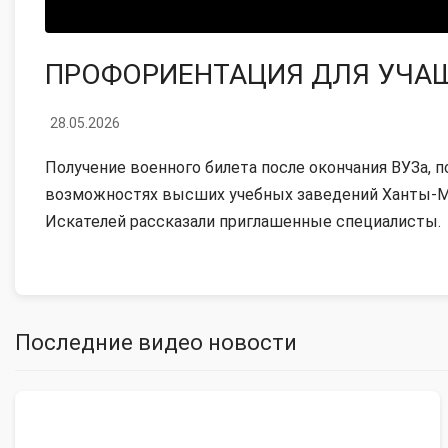
ПРОФОРИЕНТАЦИЯ ДЛЯ УЧА
28.05.2026
Получение военного билета после окончания ВУЗа,
возможностях высших учебных заведений Ханты-Ма
Искателей рассказали приглашенные специалисты.
Последние видео новости