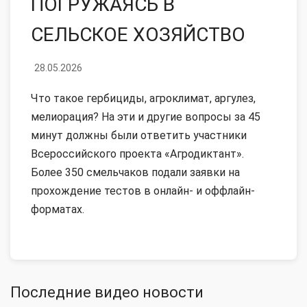
ПОГРУЖАЯСЬ В
СЕЛЬСКОЕ ХОЗЯЙСТВО
28.05.2026
Что такое гербициды, агроклимат, аргулез,
мелиорация? На эти и другие вопросы за 45
минут должны были ответить участники
Всероссийского проекта «Агродиктант».
Более 350 смельчаков подали заявки на
прохождение тестов в онлайн- и оффлайн-
форматах.
Последние видео новости