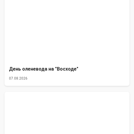
День оленевода на "Восходе"
07.08.2026