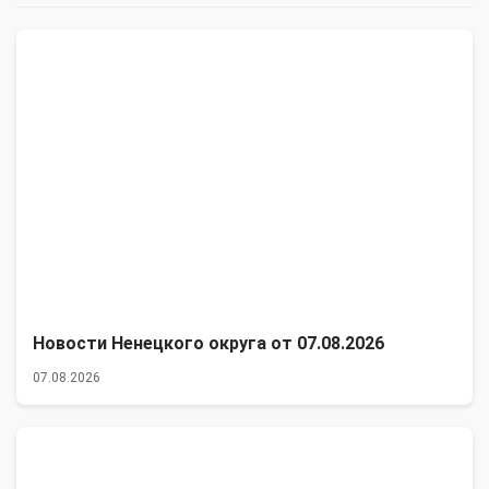
Новости Ненецкого округа от 07.08.2026
07.08.2026