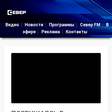
Видео
Новости
Программы
Север FM
В
эфире
Реклама
Контакты