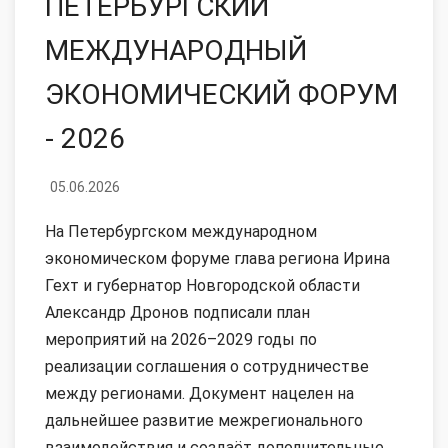
ПЕТЕРБУРГСКИЙ
МЕЖДУНАРОДНЫЙ
ЭКОНОМИЧЕСКИЙ ФОРУМ
- 2026
05.06.2026
На Петербургском международном
экономическом форуме глава региона Ирина
Гехт и губернатор Новгородской области
Александр Дронов подписали план
мероприятий на 2026–2029 годы по
реализации соглашения о сотрудничестве
между регионами. Документ нацелен на
дальнейшее развитие межрегионального
взаимодействия и создаёт дополнительные