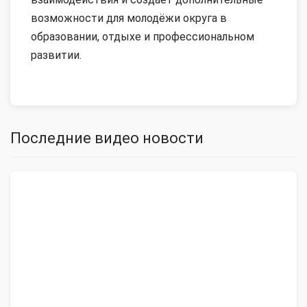
возможности для молодёжи округа в
образовании, отдыхе и профессиональном
развитии.
Последние видео новости