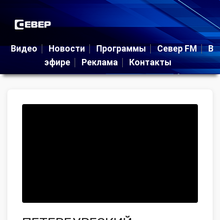
Видео
Новости
Программы
Север FM
В
эфире
Реклама
Контакты