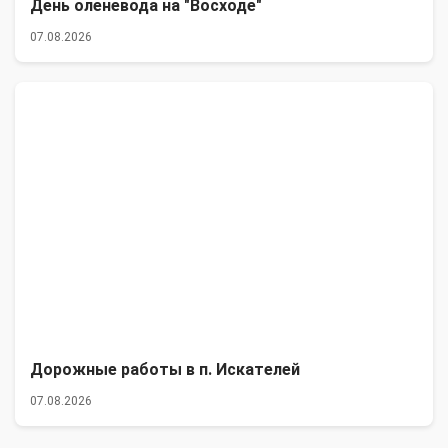
День оленевода на "Восходе"
07.08.2026
Дорожные работы в п. Искателей
07.08.2026