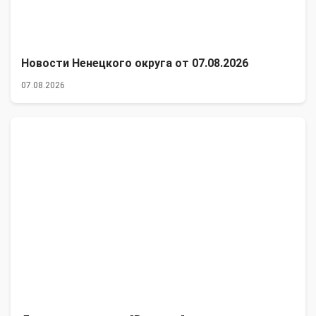
Новости Ненецкого округа от 07.08.2026
07.08.2026