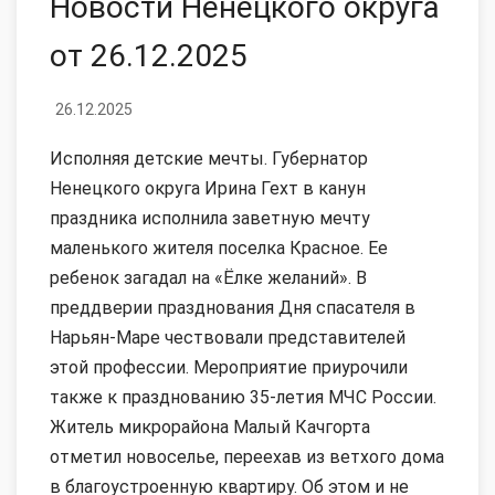
Новости Ненецкого округа
от 26.12.2025
26.12.2025
Исполняя детские мечты. Губернатор
Ненецкого округа Ирина Гехт в канун
праздника исполнила заветную мечту
маленького жителя поселка Красное. Ее
ребенок загадал на «Ёлке желаний». В
преддверии празднования Дня спасателя в
Нарьян-Маре чествовали представителей
этой профессии. Мероприятие приурочили
также к празднованию 35-летия МЧС России.
Житель микрорайона Малый Качгорта
отметил новоселье, переехав из ветхого дома
в благоустроенную квартиру. Об этом и не