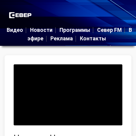
Видео
Новости
Программы
Север FM
В
эфире
Реклама
Контакты