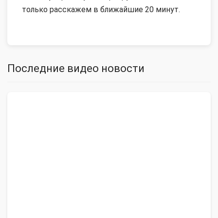
только расскажем в ближайшие 20 минут.
Последние видео новости