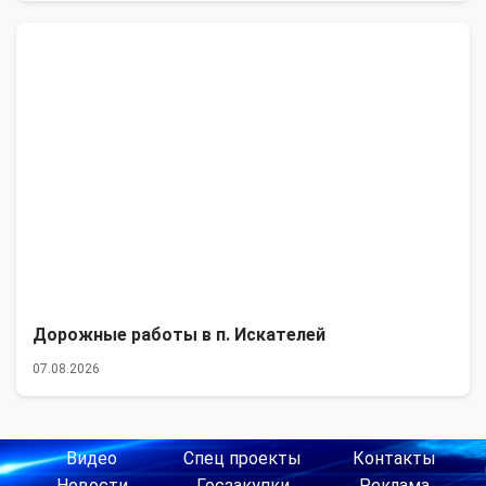
Дорожные работы в п. Искателей
07.08.2026
Видео
Спец проекты
Контакты
Новости
Госзакупки
Реклама