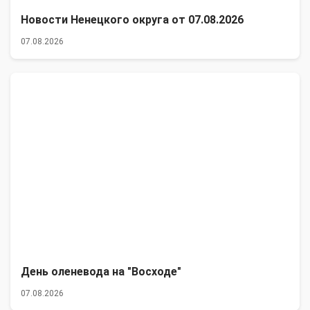
Новости Ненецкого округа от 07.08.2026
07.08.2026
День оленевода на "Восходе"
07.08.2026