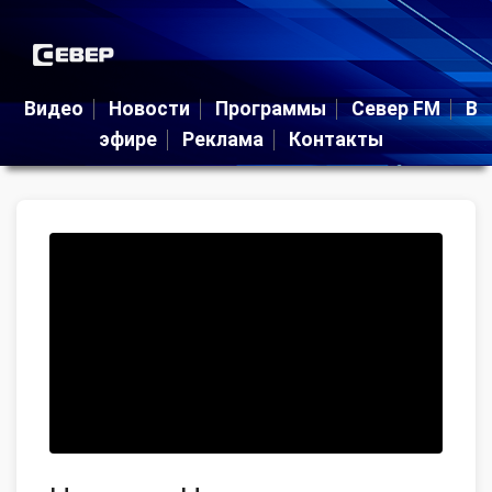
Видео
Новости
Программы
Север FM
В
эфире
Реклама
Контакты