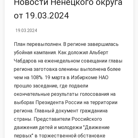
Новости Ненецкого округа
от 19.03.2024
19.03.2024
План перевыполнен. В регионе завершилась
убойная кампания. Как доложил Альберт
Чабдаров на еженедельном совещании главы
региона заготовка оленины выполнена более
чем на 108%. 19 марта в Избиркоме НАО
прошло заседание, где подвели
окончательные результаты голосования на
выборах Президента России на территории
региона. Главный документ гражданина
страны. Представители Российского
движения детей и молодежи "Движение
первых" в торжественной обстановке