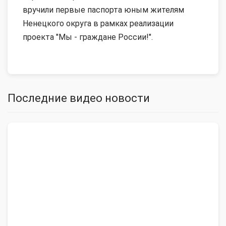
вручили первые паспорта юным жителям
Ненецкого округа в рамках реализации
проекта "Мы - граждане России!".
Последние видео новости