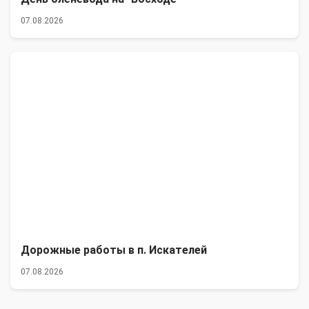
07.08.2026
Дорожные работы в п. Искателей
07.08.2026