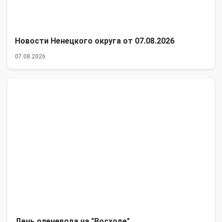
Новости Ненецкого округа от 07.08.2026
07.08.2026
День оленевода на "Восходе"