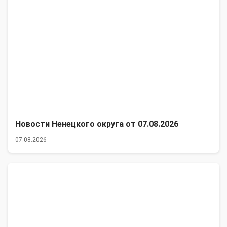
Новости Ненецкого округа от 07.08.2026
07.08.2026