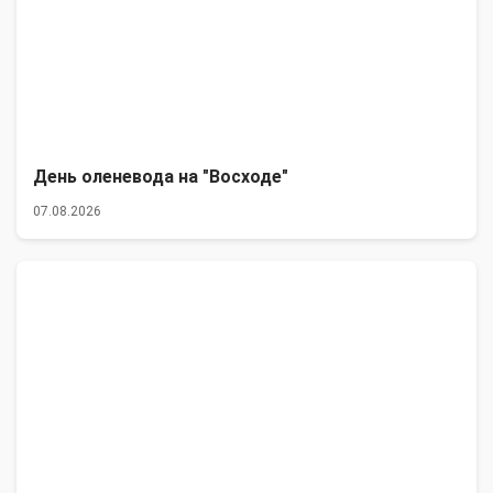
День оленевода на "Восходе"
07.08.2026