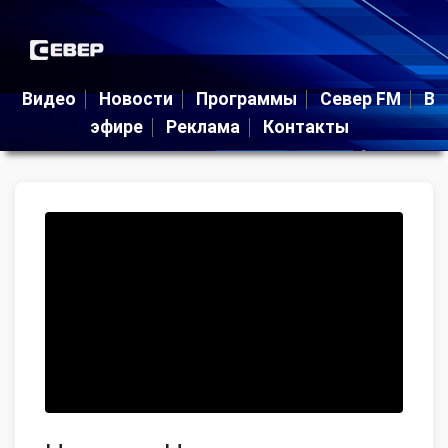
Видео
Новости
Программы
Север FM
В
эфире
Реклама
Контакты