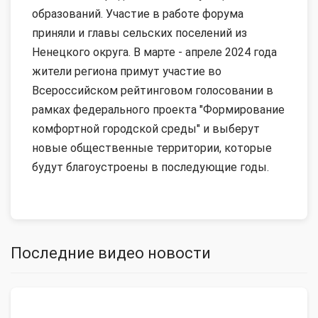
образований. Участие в работе форума
приняли и главы сельских поселений из
Ненецкого округа. В марте - апреле 2024 года
жители региона примут участие во
Всероссийском рейтинговом голосовании в
рамках федерального проекта "Формирование
комфортной городской среды" и выберут
новые общественные территории, которые
будут благоустроены в последующие годы.
Последние видео новости