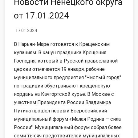
Новости Ненецкого округа
от 17.01.2024
17.01.2024
В Нарьян-Маре готовятся к Крещенским
купаниям. В канун праздника Крещения
Господня, который в Русской православной
церкви отмечается 19 января, рабочие
муниципального предприятия "Чистый город"
по традиции обустраивают крещенскую
иордань на Качгортской курье. В Москве с
участием Президента России Владимира
Путина прошёл первый Всероссийский
муниципальный форум «Малая Родина — сила
России". Муниципальный форум собрал более
семи тысяч представителей муниципальных