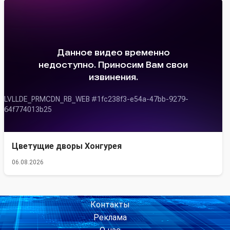
Цветущие дворы Хонгурея
06.08.2026
Контакты
Реклама