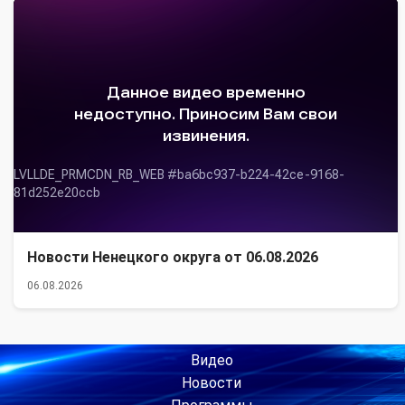
Новости Ненецкого округа от 06.08.2026
06.08.2026
Видео
Новости