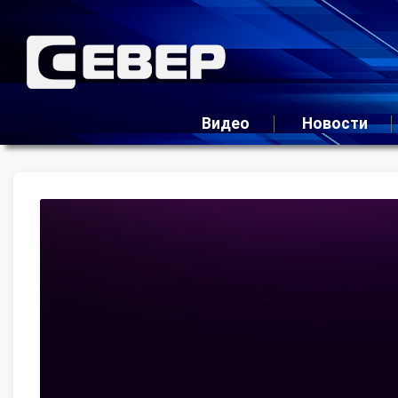
Видео
Новости