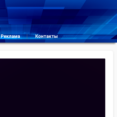
Реклама
Контакты