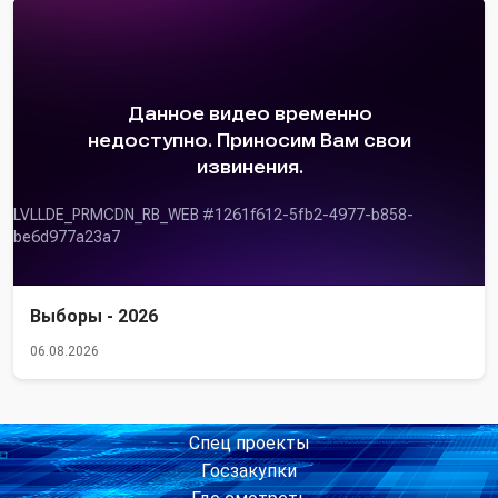
Выборы - 2026
06.08.2026
Спец проекты
Госзакупки