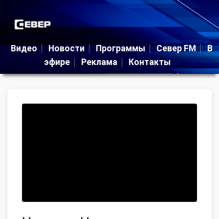
Видео
Новости
Программы
Север FM
В
эфире
Реклама
Контакты