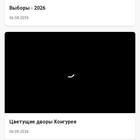
Выборы - 2026
06.08.2026
Цветущие дворы Хонгурея
06.08.2026