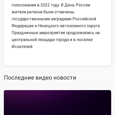
голосования в 2022 году. В День России
жители региона были отмечены
государственными наградами Российской
Федерации и Ненецкого автономного округа.
Праздничные мероприятия продолжились на
центральной площади города и в поселке
Искателей.
Последние видео новости