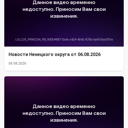
Новости Ненецкого округа от 06.08.2026
06.08.2026