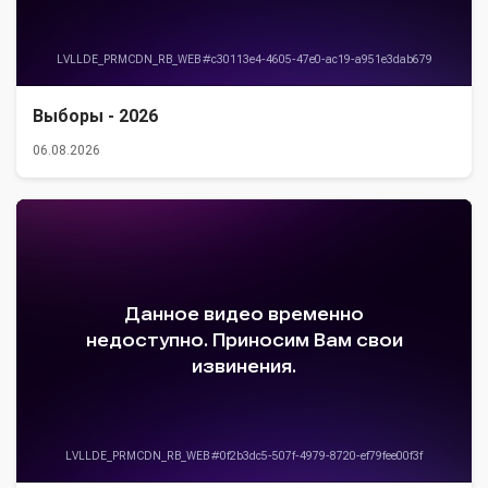
Выборы - 2026
06.08.2026