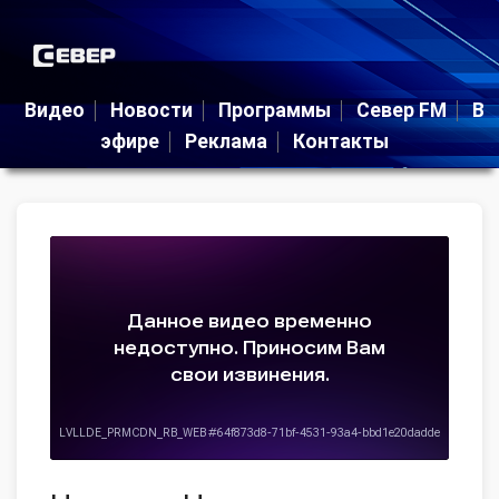
Видео
Новости
Программы
Север FM
В
эфире
Реклама
Контакты