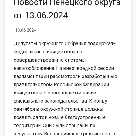
Новости Ненецкого округа
от 13.06.2024
13.06.2024
Депутаты окружного Собрания поддержали
федеральные инициативы по
совершенствованию системы
налогообложения. На внеочередной сессии
парламентарии рассмотрели разработанные
правительством Российской Федерации
инициативы о совершенствовании
фискального законодательства. К концу
сентября в окружной столице должны
появиться три новые благоустроенные
территории. Они были отобраны по
результатам Всероссийского рейтингового