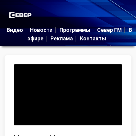
Видео
Новости
Программы
Север FM
В
эфире
Реклама
Контакты