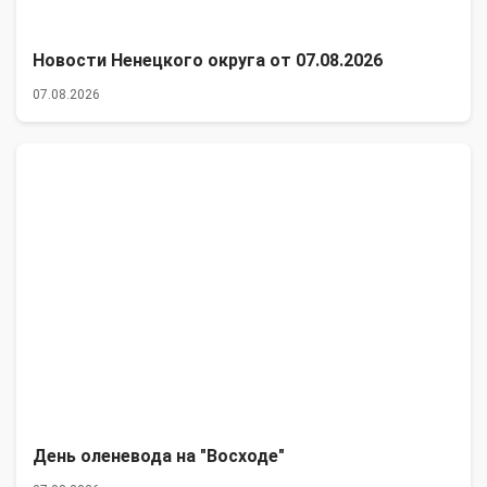
Новости Ненецкого округа от 07.08.2026
07.08.2026
День оленевода на "Восходе"