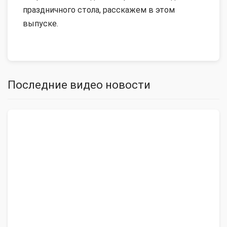
праздничного стола, расскажем в этом
выпуске.
Последние видео новости