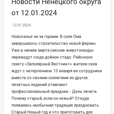
Новости Ненецкого округа
от 12.01.2024
12.01.2024
Новоселье не за горами. В селе Ома
завершилось строительство новой фермы.
Уже в начале марта омские животноводы
переведут сюда дойное стадо. Районную
газету «Заполярный Вестник+» жители села
ждут с нетерпением. 13 января ее сотрудники
вместе со своими коллегами из других
печатных изданий отмечают
профессиональный праздник - День печати.
Почему старый, если он новый? Откуда
появилась необычная традиция праздновать
Старый Новый год и что приготовить для