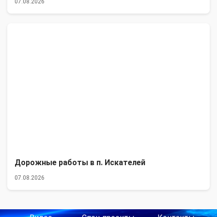
07.08.2026
Дорожные работы в п. Искателей
07.08.2026