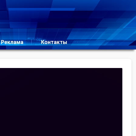
Реклама
Контакты