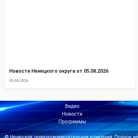
Новости Ненецкого округа от 05.08.2026
05.08.2026
Видео
Новости
Программы
© Ненецкая телерадиовещательная компания. Полное ил