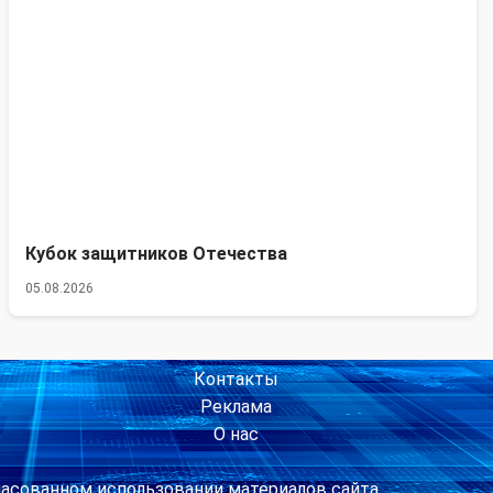
Кубок защитников Отечества
05.08.2026
Контакты
Реклама
О нас
ласованном использовании материалов сайта