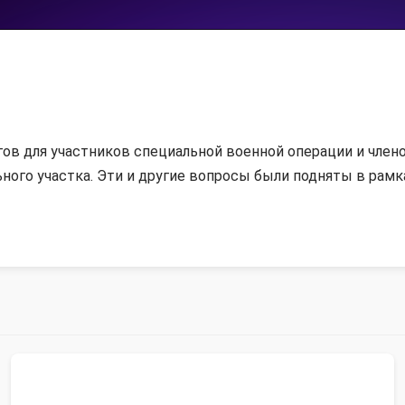
ов для участников специальной военной операции и члено
ного участка. Эти и другие вопросы были подняты в рамк