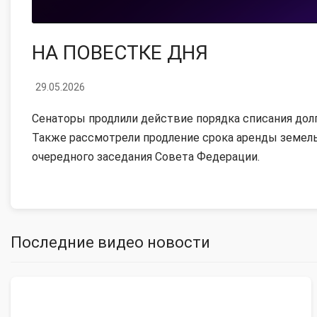
НА ПОВЕСТКЕ ДНЯ
29.05.2026
Сенаторы продлили действие порядка списания долг
Также рассмотрели продление срока аренды земель
очередного заседания Совета Федерации.
Последние видео новости