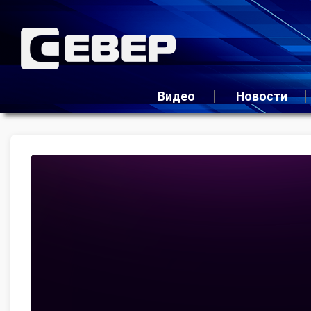
Видео
Новости