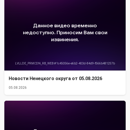
Новости Ненецкого округа от 05.08.2026
05.08.2026