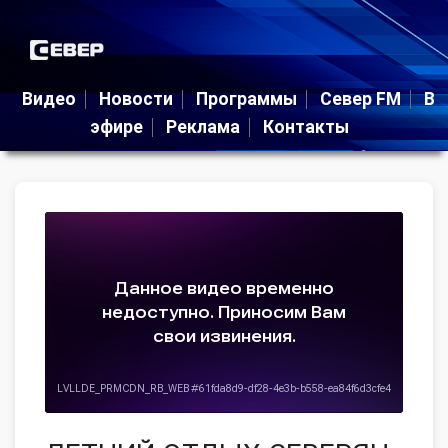
Видео
Новости
Программы
Север FM
В
эфире
Реклама
Контакты