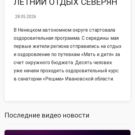
ЛЕТНИЙ ОТДЫХ СЕВЕРЯН
28.05.2026
В Ненецком автономном округе стартовала
оздоровительная программа. С середины мая
первые жители региона отправились на отдых
и оздоровление по путевкам «Мать и дитя» за
счет окружного бюджета. Десять человек
уже начали проходить оздоровительный курс
в санатории «Решма» Ивановской области.
Последние видео новости