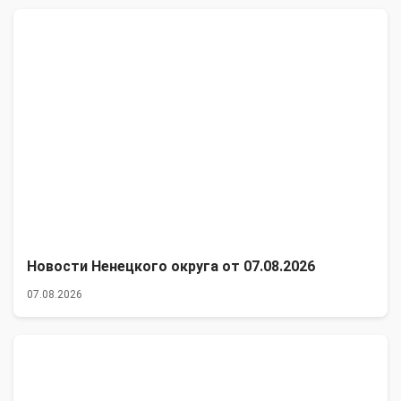
Новости Ненецкого округа от 07.08.2026
07.08.2026