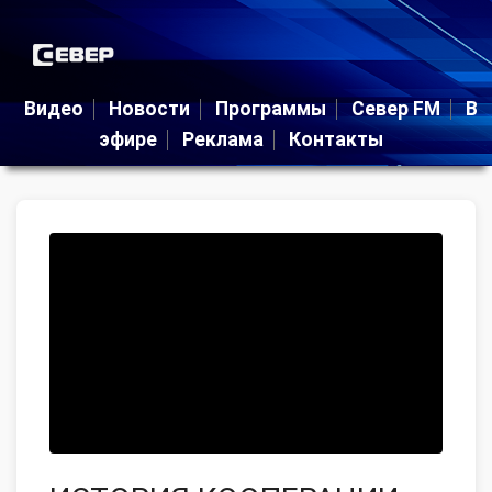
Видео
Новости
Программы
Север FM
В
эфире
Реклама
Контакты