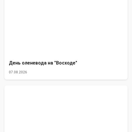
День оленевода на "Восходе"
07.08.2026