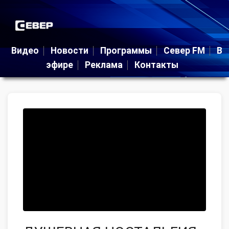
Видео
Новости
Программы
Север FM
В
эфире
Реклама
Контакты