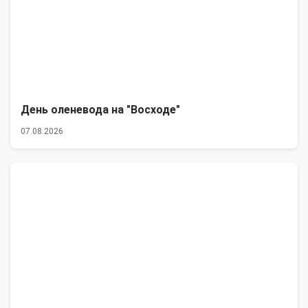
День оленевода на "Восходе"
07.08.2026