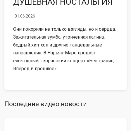
ДУШЕВНАЯ НОСТАЛЬГИЯ
01.06.2026
Они покорили не только взгляды, но и сердца.
Зажигательная зумба, утонченная латина,
бодрый хип-хоп и другие танцевальные
направления. В Нарьян-Маре прошел
ежегодный творческий концерт «Без границ.
Вперед в прошлое».
Последние видео новости