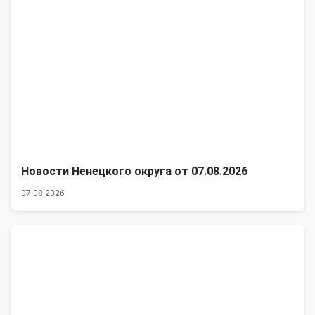
Новости Ненецкого округа от 07.08.2026
07.08.2026