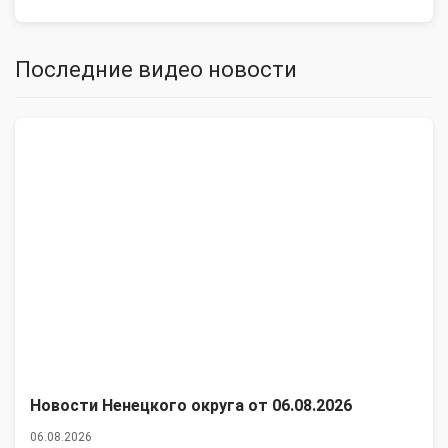
Последние видео новости
Новости Ненецкого округа от 06.08.2026
06.08.2026