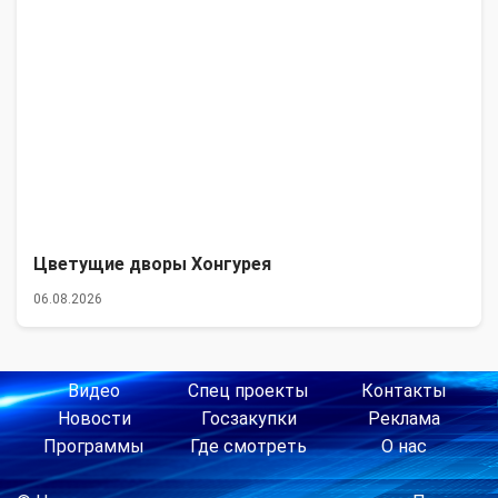
Цветущие дворы Хонгурея
06.08.2026
Видео
Спец проекты
Контакты
Новости
Госзакупки
Реклама
Программы
Где смотреть
О нас