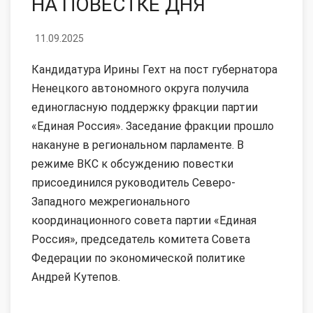
НА ПОВЕСТКЕ ДНЯ
11.09.2025
Кандидатура Ирины Гехт на пост губернатора
Ненецкого автономного округа получила
единогласную поддержку фракции партии
«Единая Россия». Заседание фракции прошло
накануне в региональном парламенте. В
режиме ВКС к обсуждению повестки
присоединился руководитель Северо-
Западного межрегионального
координационного совета партии «Единая
Россия», председатель комитета Совета
Федерации по экономической политике
Андрей Кутепов.