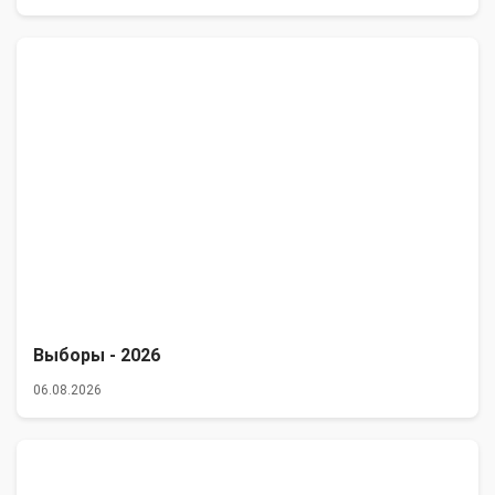
Выборы - 2026
06.08.2026