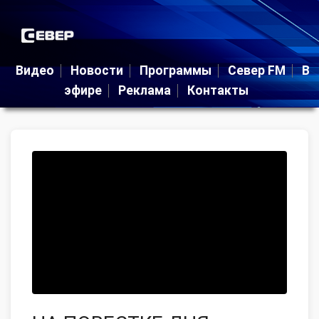
Видео
Новости
Программы
Север FM
В
эфире
Реклама
Контакты