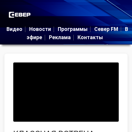
Видео
Новости
Программы
Север FM
В
эфире
Реклама
Контакты