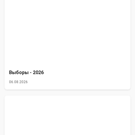
Выборы - 2026
06.08.2026