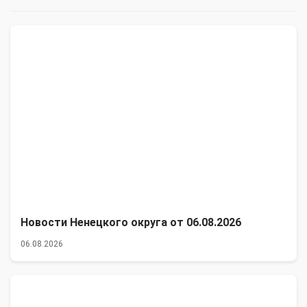
Новости Ненецкого округа от 06.08.2026
06.08.2026