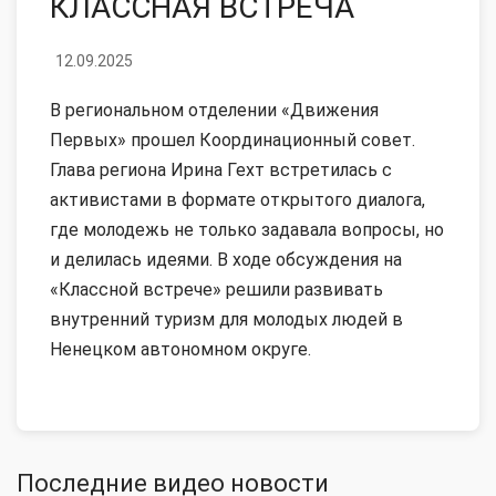
КЛАССНАЯ ВСТРЕЧА
12.09.2025
В региональном отделении «Движения
Первых» прошел Координационный совет.
Глава региона Ирина Гехт встретилась с
активистами в формате открытого диалога,
где молодежь не только задавала вопросы, но
и делилась идеями. В ходе обсуждения на
«Классной встрече» решили развивать
внутренний туризм для молодых людей в
Ненецком автономном округе.
Последние видео новости