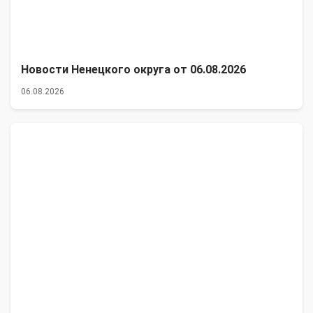
Новости Ненецкого округа от 06.08.2026
06.08.2026