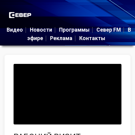
Видео
Новости
Программы
Север FM
В
эфире
Реклама
Контакты