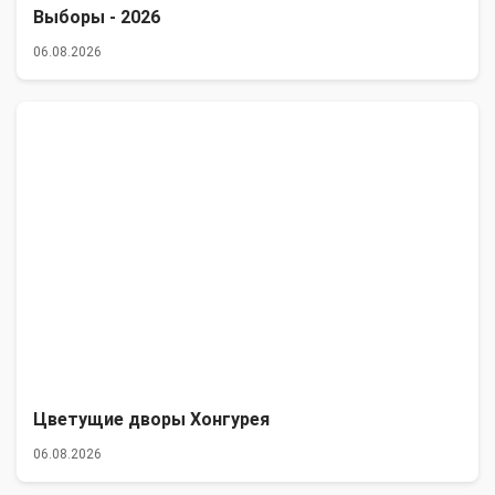
Выборы - 2026
06.08.2026
Цветущие дворы Хонгурея
06.08.2026