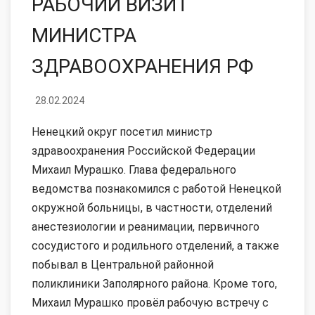
РАБОЧИЙ ВИЗИТ
МИНИСТРА
ЗДРАВООХРАНЕНИЯ РФ
28.02.2024
Ненецкий округ посетил министр
здравоохранения Российской Федерации
Михаил Мурашко. Глава федерального
ведомства познакомился с работой Ненецкой
окружной больницы, в частности, отделений
анестезиологии и реанимации, первичного
сосудистого и родильного отделений, а также
побывал в Центральной районной
поликлиники Заполярного района. Кроме того,
Михаил Мурашко провёл рабочую встречу с