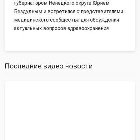
губернатором Ненецкого округа Юрием
Бездудным и встретился с представителями
медицинского сообщества для обсуждения
актуальных вопросов здравоохранения.
Последние видео новости