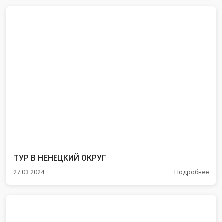
ТУР В НЕНЕЦКИЙ ОКРУГ
27.03.2024
Подробнее