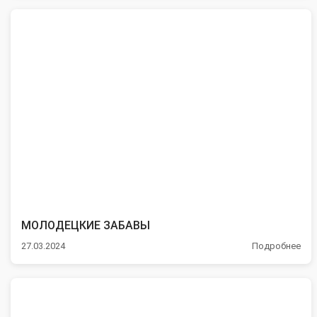
МОЛОДЕЦКИЕ ЗАБАВЫ
27.03.2024
Подробнее