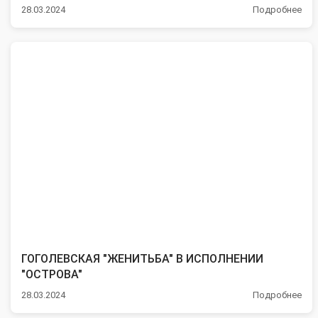
28.03.2024
Подробнее
ГОГОЛЕВСКАЯ "ЖЕНИТЬБА" В ИСПОЛНЕНИИ
"ОСТРОВА"
28.03.2024
Подробнее