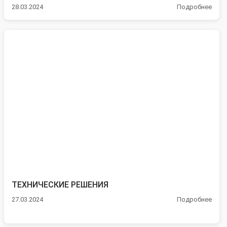
28.03.2024
Подробнее
ТЕХНИЧЕСКИЕ РЕШЕНИЯ
27.03.2024
Подробнее