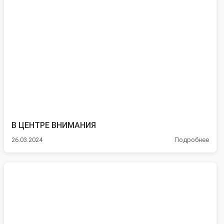
В ЦЕНТРЕ ВНИМАНИЯ
26.03.2024
Подробнее