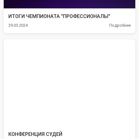
ИТОГИ ЧЕМПИОНАТА "ПРОФЕССИОНАЛЫ"
29.03.2024
Подробнее
КОНФЕРЕНЦИЯ СУДЕЙ