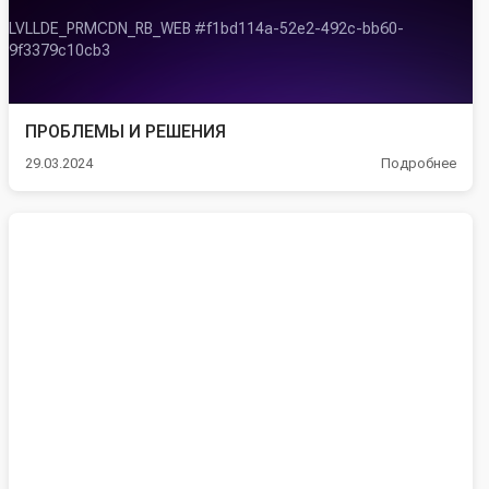
ПРОБЛЕМЫ И РЕШЕНИЯ
29.03.2024
Подробнее