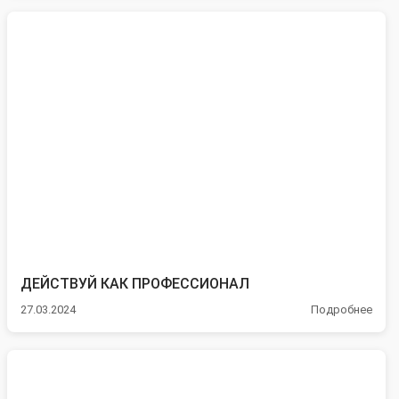
ДЕЙСТВУЙ КАК ПРОФЕССИОНАЛ
27.03.2024
Подробнее