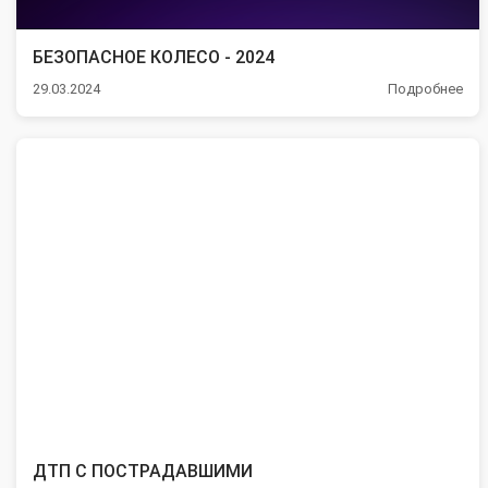
БЕЗОПАСНОЕ КОЛЕСО - 2024
29.03.2024
Подробнее
ДТП С ПОСТРАДАВШИМИ