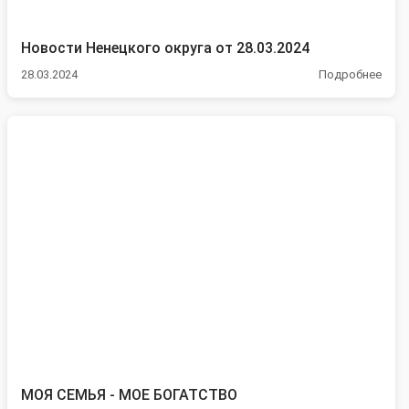
Новости Ненецкого округа от 28.03.2024
28.03.2024
Подробнее
МОЯ СЕМЬЯ - МОЕ БОГАТСТВО