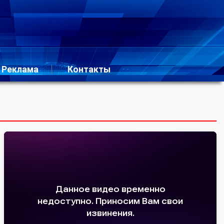
Реклама
Контакты