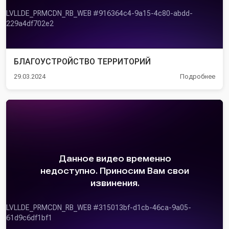
БЛАГОУСТРОЙСТВО ТЕРРИТОРИЙ
29.03.2024
Подробнее