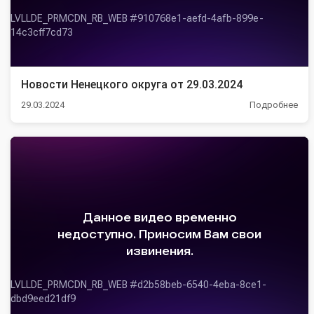
Новости Ненецкого округа от 29.03.2024
29.03.2024
Подробнее