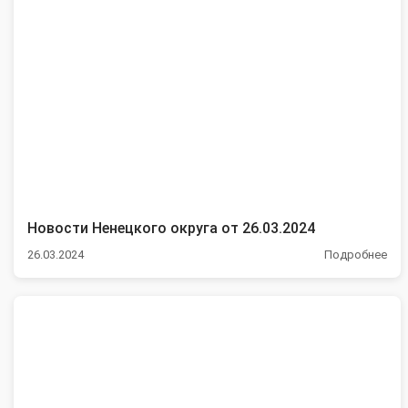
Новости Ненецкого округа от 26.03.2024
26.03.2024
Подробнее