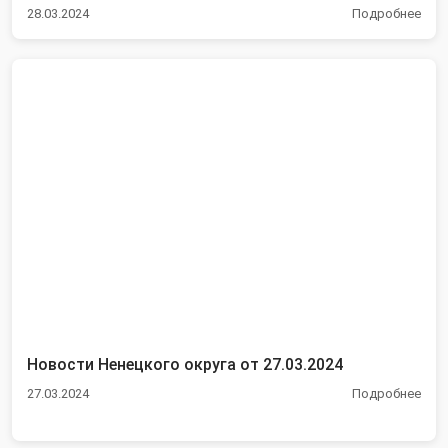
28.03.2024
Подробнее
Новости Ненецкого округа от 27.03.2024
27.03.2024
Подробнее