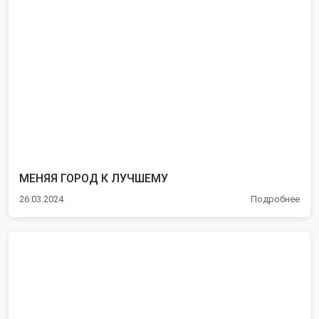
МЕНЯЯ ГОРОД К ЛУЧШЕМУ
26.03.2024
Подробнее