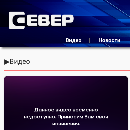
Видео
Новости
▶
Видео