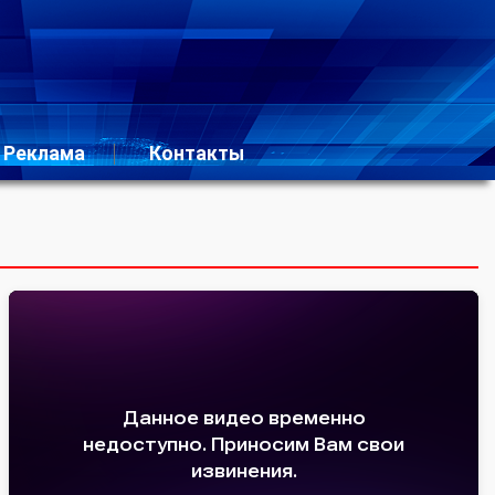
Реклама
Контакты