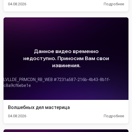
04.08.2026
Подробнее
Волшебных дел мастерица
04.08.2026
Подробнее