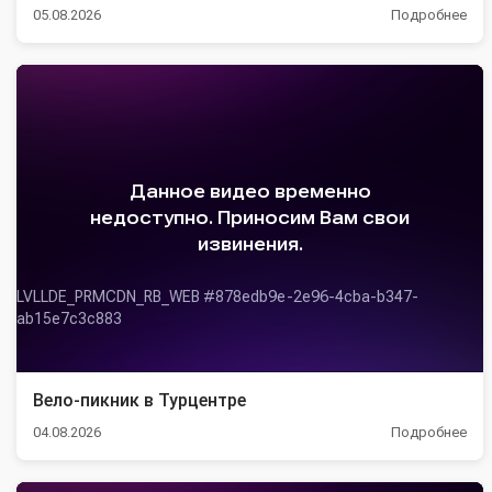
05.08.2026
Подробнее
Вело-пикник в Турцентре
04.08.2026
Подробнее