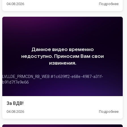
04.08.2026
Подробнее
За ВДВ!
04.08.2026
Подробнее