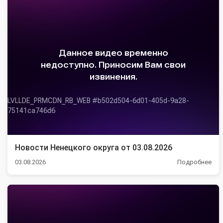
Новости Ненецкого округа от 03.08.2026
03.08.2026
Подробнее