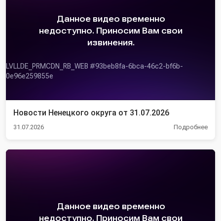
Новости Ненецкого округа от 31.07.2026
31.07.2026
Подробнее