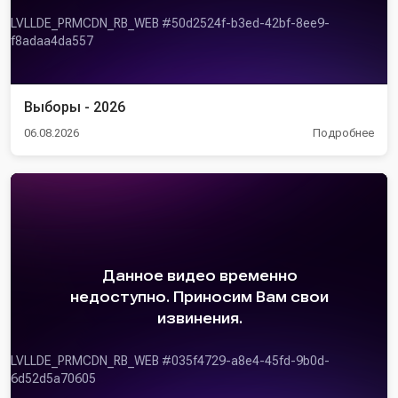
Выборы - 2026
06.08.2026
Подробнее