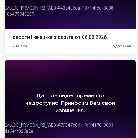
Новости Ненецкого округа от 06.08.2026
06.08.2026
Подробнее