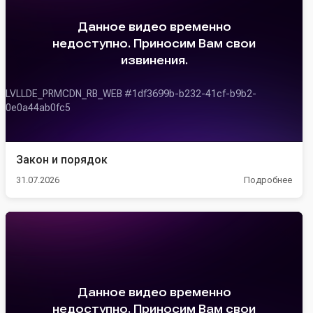
Закон и порядок
31.07.2026
Подробнее