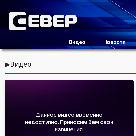
Видео
Новости
▶
Видео