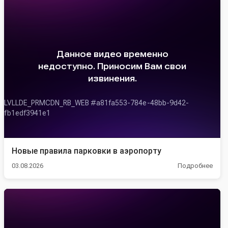
Новые правила парковки в аэропорту
03.08.2026
Подробнее