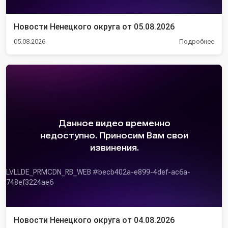
Новости Ненецкого округа от 05.08.2026
05.08.2026
Подробнее
8e6/
Новости Ненецкого округа от 04.08.2026