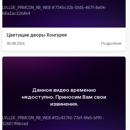
Цветущие дворы Хонгурея
06.08.2026
Подробнее