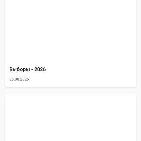
Выборы - 2026
06.08.2026