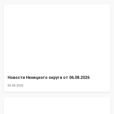
Новости Ненецкого округа от 06.08.2026
06.08.2026