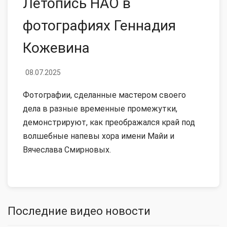
Летопись НАО в
фотографиях Геннадия
Кожевина
08.07.2025
Фотографии, сделанные мастером своего
дела в разные временные промежутки,
демонстрируют, как преображался край под
волшебные напевы хора имени Майи и
Вячеслава Смирновых.
Последние видео новости