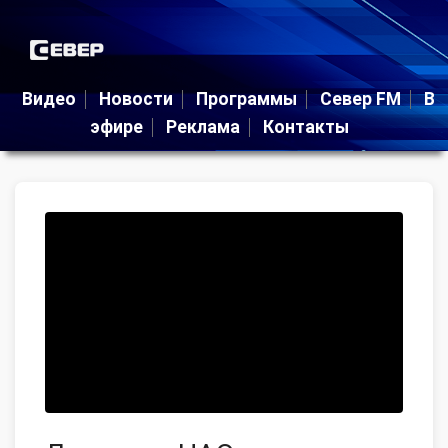
Видео
Новости
Программы
Север FM
В
эфире
Реклама
Контакты