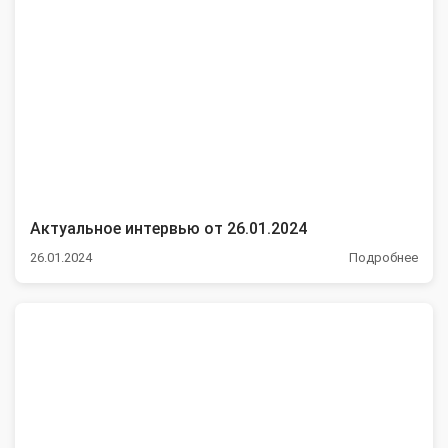
Актуальное интервью от 26.01.2024
26.01.2024
Подробнее