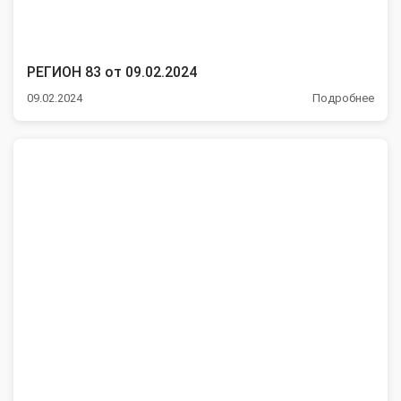
РЕГИОН 83 от 09.02.2024
09.02.2024
Подробнее