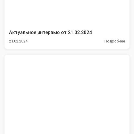
Актуальное интервью от 21.02.2024
21.02.2024
Подробнее