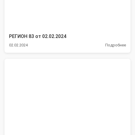
РЕГИОН 83 от 02.02.2024
02.02.2024
Подробнее