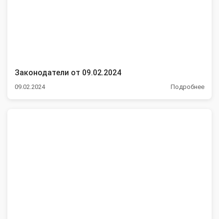
Законодатели от 09.02.2024
09.02.2024
Подробнее