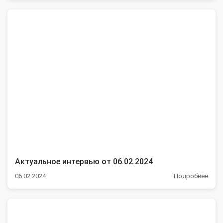
Актуальное интервью от 06.02.2024
06.02.2024
Подробнее