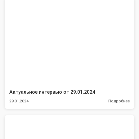
Актуальное интервью от 29.01.2024
29.01.2024
Подробнее