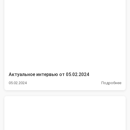
Актуальное интервью от 05.02.2024
05.02.2024
Подробнее