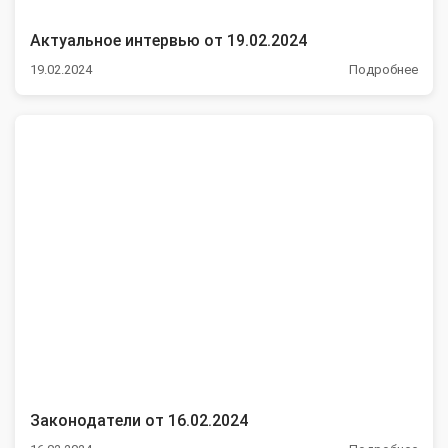
Актуальное интервью от 19.02.2024
19.02.2024
Подробнее
Законодатели от 16.02.2024