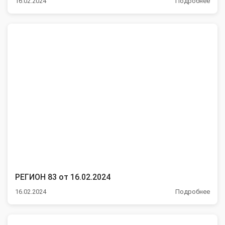
16.02.2024
Подробнее
РЕГИОН 83 от 16.02.2024
16.02.2024
Подробнее