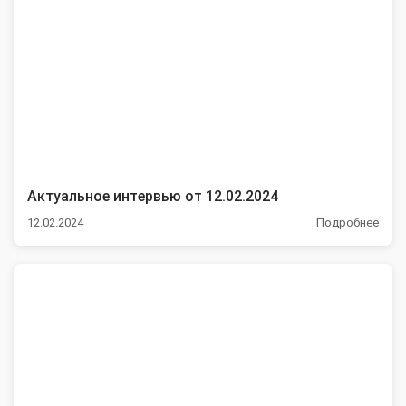
Актуальное интервью от 12.02.2024
12.02.2024
Подробнее