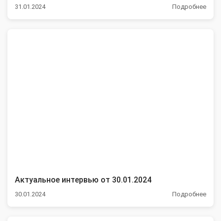
31.01.2024
Подробнее
Актуальное интервью от 30.01.2024
30.01.2024
Подробнее