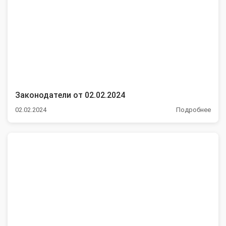
Законодатели от 02.02.2024
02.02.2024
Подробнее