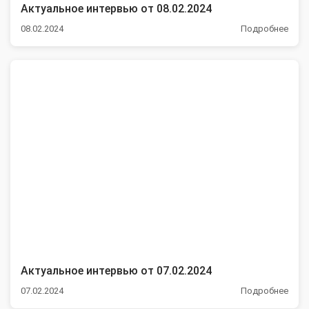
Актуальное интервью от 08.02.2024
08.02.2024
Подробнее
Актуальное интервью от 07.02.2024
07.02.2024
Подробнее