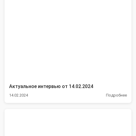
Актуальное интервью от 14.02.2024
14.02.2024
Подробнее