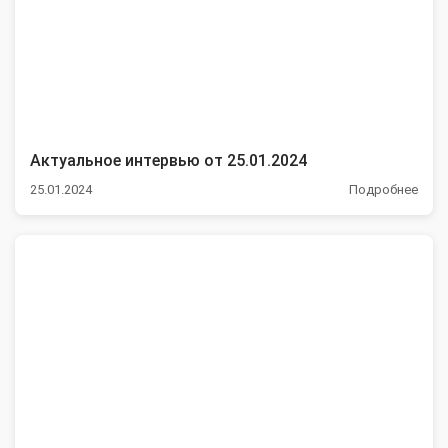
Актуальное интервью от 25.01.2024
25.01.2024
Подробнее