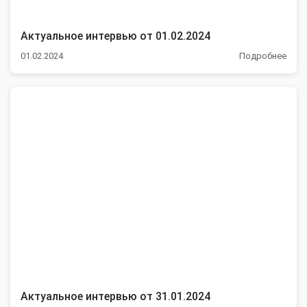
Актуальное интервью от 01.02.2024
01.02.2024
Подробнее
Актуальное интервью от 31.01.2024