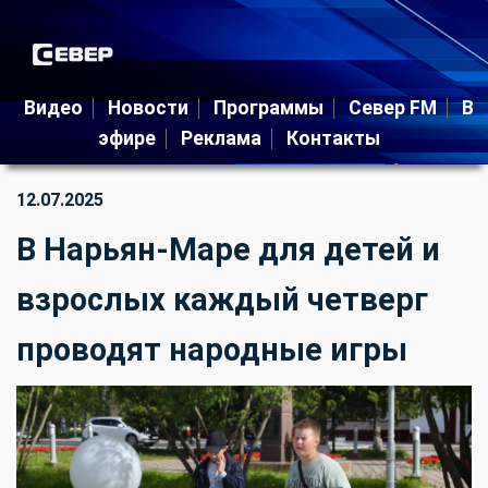
Видео
Новости
Программы
Север FM
В
эфире
Реклама
Контакты
12.07.2025
В Нарьян-Маре для детей и
взрослых каждый четверг
проводят народные игры