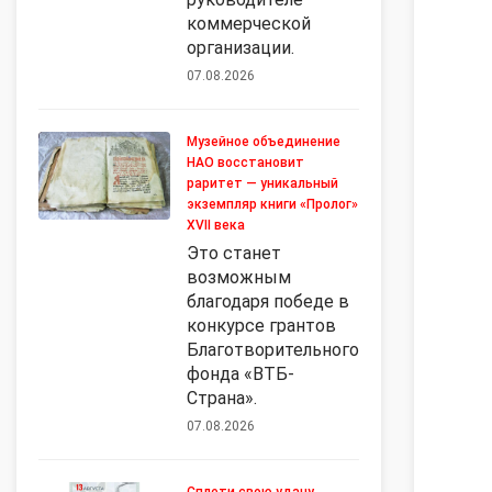
коммерческой
организации.
07.08.2026
Музейное объединение
НАО восстановит
раритет — уникальный
экземпляр книги «Пролог»
XVII века
Это станет
возможным
благодаря победе в
конкурсе грантов
Благотворительного
фонда «ВТБ-
Страна».
07.08.2026