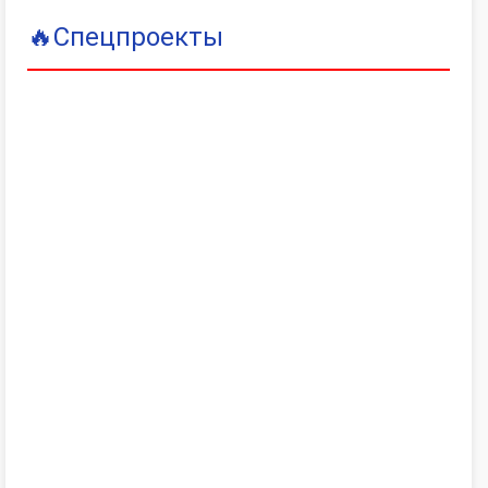
🔥
Спецпроекты