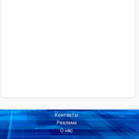
Контакты
Реклама
О нас