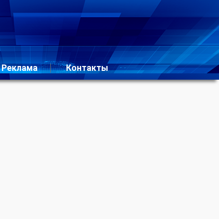
Реклама
Контакты