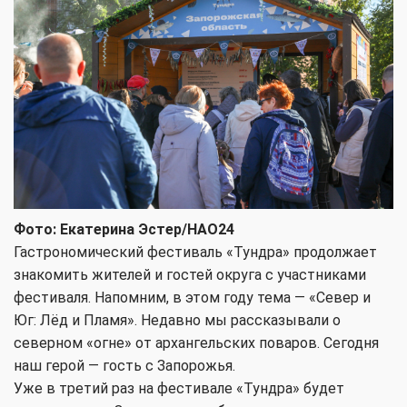
Фото: Екатерина Эстер/НАО24
Гастрономический фестиваль «Тундра» продолжает
знакомить жителей и гостей округа с участниками
фестиваля. Напомним, в этом году тема — «Север и
Юг: Лёд и Пламя». Недавно мы рассказывали о
северном «огне» от архангельских поваров. Сегодня
наш герой — гость с Запорожья.
Уже в третий раз на фестивале «Тундра» будет