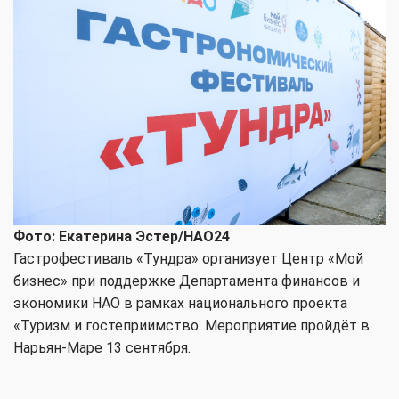
Фото: Екатерина Эстер/НАО24
Гастрофестиваль «Тундра» организует Центр «Мой
бизнес» при поддержке Департамента финансов и
экономики НАО в рамках национального проекта
«Туризм и гостеприимство. Мероприятие пройдёт в
Нарьян-Маре 13 сентября.