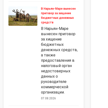
В Нарьян-Маре вынесен
приговор за хищение
бюджетных денежных
средств
В Нарьян-Маре
вынесен приговор
за хищение
бюджетных
денежных средств,
а также
предоставления в
налоговый орган
недостоверных
данных о
руководителе
коммерческой
организации.
07.08.2026